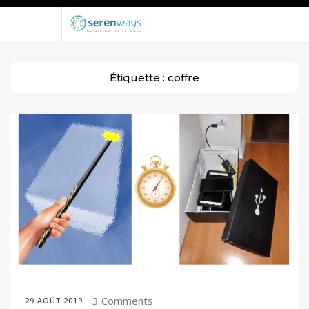
Étiquette :
coffre
3 Comments
29 AOÛT 2019