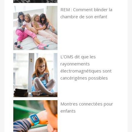
REM : Comment blinder la
chambre de son enfant
L’OMS dit que les
rayonnements
électromagnétiques sont
cancérigènes possibles
Montres connectées pour
enfants