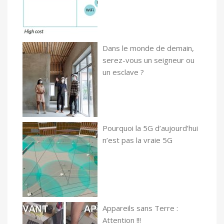
Dans le monde de demain,
serez-vous un seigneur ou
un esclave ?
Pourquoi la 5G d’aujourd’hui
n’est pas la vraie 5G
Appareils sans Terre :
Attention !!!