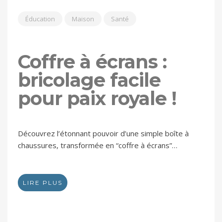
Éducation
Maison
Santé
Coffre à écrans :
bricolage facile
pour paix royale !
Découvrez l’étonnant pouvoir d’une simple boîte à
chaussures, transformée en “coffre à écrans”…
LIRE PLUS