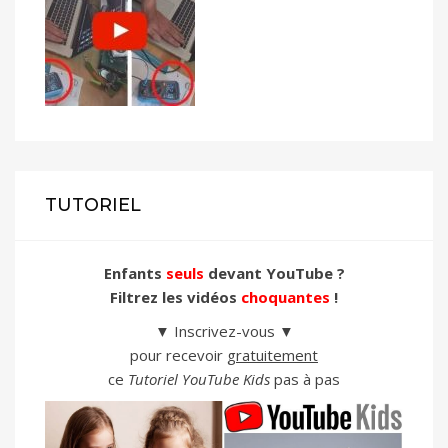
TUTORIEL
Enfants
seuls
devant YouTube ?
Filtrez les vidéos
choquantes
!
▼ Inscrivez-vous ▼
pour recevoir
gratuitement
ce
Tutoriel YouTube Kids
pas à pas