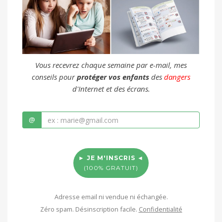
Vous recevrez chaque semaine par e-mail, mes
conseils pour
protéger vos enfants
des
dangers
d'Internet et des écrans.
@
► JE M'INSCRIS ◄
(100% GRATUIT)
Adresse email ni vendue ni échangée.
Zéro spam. Désinscription facile.
Confidentialité