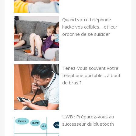
Quand votre téléphone
hacke vos cellules… et leur
ordonne de se suicider
Tenez-vous souvent votre
téléphone portable… à bout
de bras ?
UWB : Préparez-vous au
successeur du bluetooth