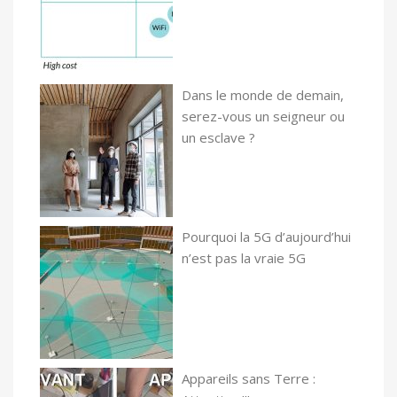
Dans le monde de demain,
serez-vous un seigneur ou
un esclave ?
Pourquoi la 5G d’aujourd’hui
n’est pas la vraie 5G
Appareils sans Terre :