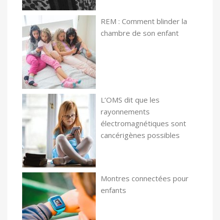
REM : Comment blinder la
chambre de son enfant
L’OMS dit que les
rayonnements
électromagnétiques sont
cancérigènes possibles
Montres connectées pour
enfants