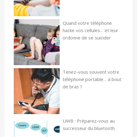
Quand votre téléphone
hacke vos cellules… et leur
ordonne de se suicider
Tenez-vous souvent votre
téléphone portable… à bout
de bras ?
UWB : Préparez-vous au
successeur du bluetooth