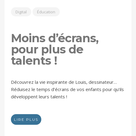
Digital
Éducation
Moins d’écrans,
pour plus de
talents !
Découvrez la vie inspirante de Louis, dessinateur…
Réduisez le temps d’écrans de vos enfants pour qu’ils
développent leurs talents !
LIRE PLUS