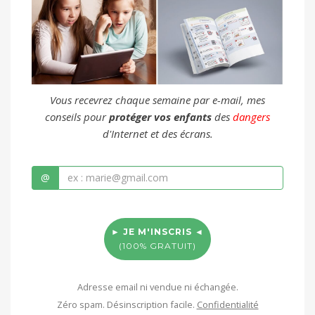
Vous recevrez chaque semaine par e-mail, mes
conseils pour
protéger vos enfants
des
dangers
d'Internet et des écrans.
@
► JE M'INSCRIS ◄
(100% GRATUIT)
Adresse email ni vendue ni échangée.
Zéro spam. Désinscription facile.
Confidentialité