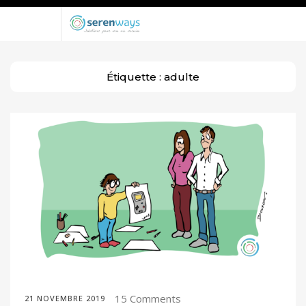
Étiquette :
adulte
15 Comments
21 NOVEMBRE 2019