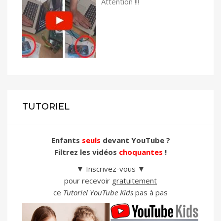
Attention !!!
TUTORIEL
Enfants
seuls
devant YouTube ?
Filtrez les vidéos
choquantes
!
▼ Inscrivez-vous ▼
pour recevoir
gratuitement
ce
Tutoriel YouTube Kids
pas à pas