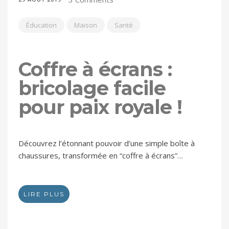
Éducation
Maison
Santé
Coffre à écrans :
bricolage facile
pour paix royale !
Découvrez l’étonnant pouvoir d’une simple boîte à
chaussures, transformée en “coffre à écrans”…
LIRE PLUS