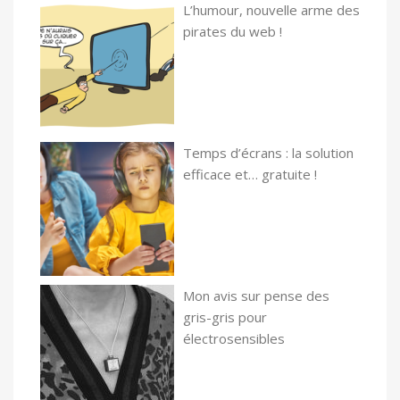
L’humour, nouvelle arme des
pirates du web !
Temps d’écrans : la solution
efficace et… gratuite !
Mon avis sur pense des
gris-gris pour
électrosensibles