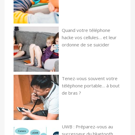
Quand votre téléphone
hacke vos cellules… et leur
ordonne de se suicider
Tenez-vous souvent votre
téléphone portable… à bout
de bras ?
UWB : Préparez-vous au
successeur du bluetooth