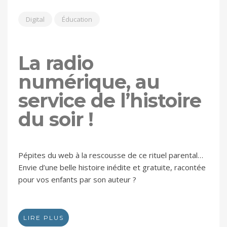
Digital
Éducation
La radio
numérique, au
service de l’histoire
du soir !
Pépites du web à la rescousse de ce rituel parental…
Envie d’une belle histoire inédite et gratuite, racontée
pour vos enfants par son auteur ?
LIRE PLUS