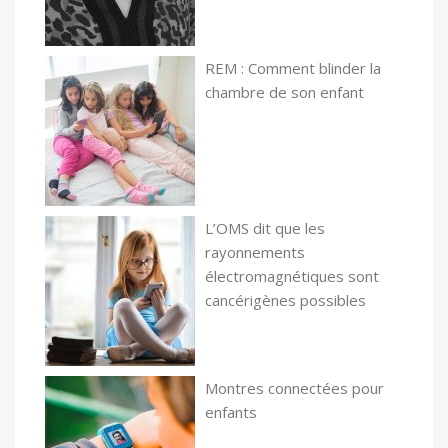
REM : Comment blinder la
chambre de son enfant
L’OMS dit que les
rayonnements
électromagnétiques sont
cancérigènes possibles
Montres connectées pour
enfants