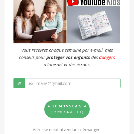
Vous recevrez chaque semaine par e-mail, mes
conseils pour
protéger vos enfants
des
dangers
d'Internet et des écrans.
@
► JE M'INSCRIS ◄
(100% GRATUIT)
Adresse email ni vendue ni échangée.