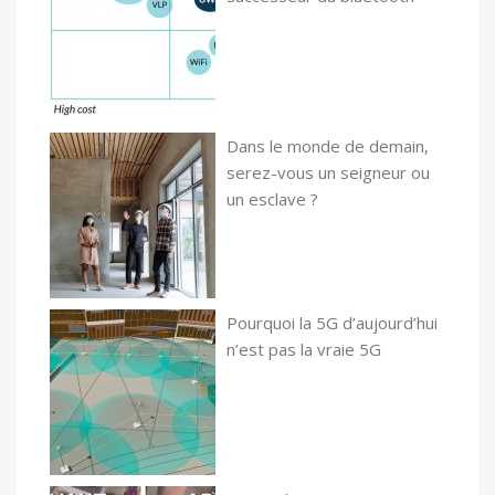
Dans le monde de demain,
serez-vous un seigneur ou
un esclave ?
Pourquoi la 5G d’aujourd’hui
n’est pas la vraie 5G