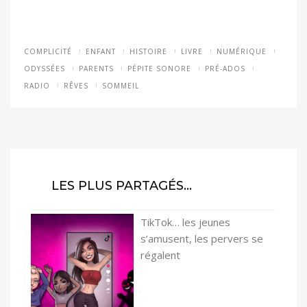
COMPLICITÉ
ENFANT
HISTOIRE
LIVRE
NUMÉRIQUE
ODYSSÉES
PARENTS
PÉPITE SONORE
PRÉ-ADOS
RADIO
RÊVES
SOMMEIL
LES PLUS PARTAGÉS…
TikTok… les jeunes
s’amusent, les pervers se
régalent