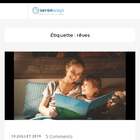
Étiquette :
rêves
5 Comments
10 JUILLET 2019