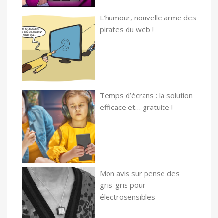
L’humour, nouvelle arme des
pirates du web !
Temps d’écrans : la solution
efficace et… gratuite !
Mon avis sur pense des
gris-gris pour
électrosensibles