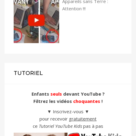
Appareils sans Terre :
Attention !!!
TUTORIEL
Enfants
seuls
devant YouTube ?
Filtrez les vidéos
choquantes
!
▼ Inscrivez-vous ▼
pour recevoir
gratuitement
ce
Tutoriel YouTube Kids
pas à pas