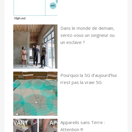
Dans le monde de demain,
serez-vous un seigneur ou
un esclave ?
Pourquoi la 5G d’aujourd’hui
n’est pas la vraie 5G
Appareils sans Terre :
Attention !!!