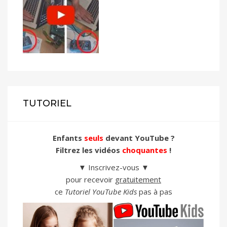
TUTORIEL
Enfants
seuls
devant YouTube ?
Filtrez les vidéos
choquantes
!
▼ Inscrivez-vous ▼
pour recevoir
gratuitement
ce
Tutoriel YouTube Kids
pas à pas