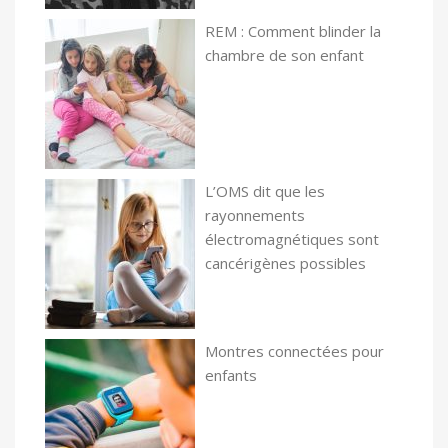
REM : Comment blinder la
chambre de son enfant
L’OMS dit que les
rayonnements
électromagnétiques sont
cancérigènes possibles
Montres connectées pour
enfants