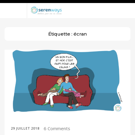
Étiquette :
écran
6 Comments
29 JUILLET 2018