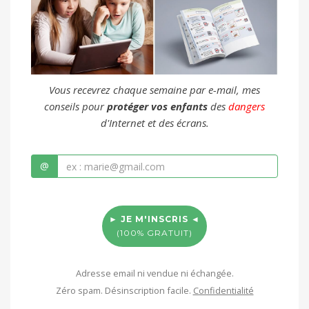
Vous recevrez chaque semaine par e-mail, mes
conseils pour
protéger vos enfants
des
dangers
d'Internet et des écrans.
@
► JE M'INSCRIS ◄
(100% GRATUIT)
Adresse email ni vendue ni échangée.
Zéro spam. Désinscription facile.
Confidentialité