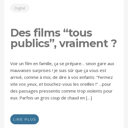
Digital
Des films “tous
publics”, vraiment ?
Voir un film en famille, ça se prépare… sinon gare aux
mauvaises surprises ! Je suis sûr que ça vous est
arrivé, comme à moi, de dire à vos enfants: “Fermez
vite vos yeux, et bouchez-vous les oreilles !” …pour
des passages pressentis comme trop violents pour
eux. Parfois un gros coup de chaud en […]
LIRE PLUS