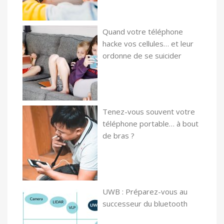
Quand votre téléphone
hacke vos cellules… et leur
ordonne de se suicider
Tenez-vous souvent votre
téléphone portable… à bout
de bras ?
UWB : Préparez-vous au
successeur du bluetooth