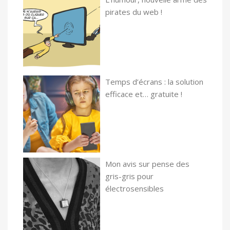
pirates du web !
Temps d’écrans : la solution
efficace et… gratuite !
Mon avis sur pense des
gris-gris pour
électrosensibles