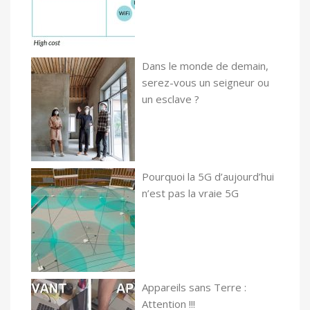
Dans le monde de demain,
serez-vous un seigneur ou
un esclave ?
Pourquoi la 5G d’aujourd’hui
n’est pas la vraie 5G
Appareils sans Terre :
Attention !!!