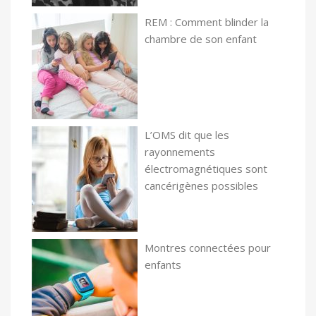
REM : Comment blinder la
chambre de son enfant
L’OMS dit que les
rayonnements
électromagnétiques sont
cancérigènes possibles
Montres connectées pour
enfants