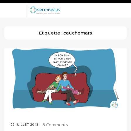
Étiquette :
cauchemars
6 Comments
29 JUILLET 2018