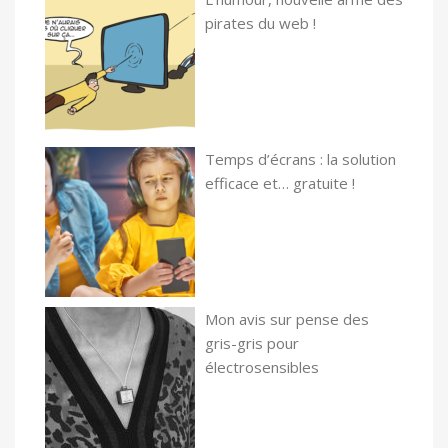
pirates du web !
Temps d’écrans : la solution
efficace et… gratuite !
Mon avis sur pense des
gris-gris pour
électrosensibles