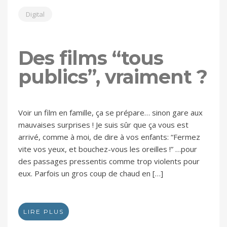
Digital
Des films “tous
publics”, vraiment ?
Voir un film en famille, ça se prépare… sinon gare aux
mauvaises surprises ! Je suis sûr que ça vous est
arrivé, comme à moi, de dire à vos enfants: “Fermez
vite vos yeux, et bouchez-vous les oreilles !” …pour
des passages pressentis comme trop violents pour
eux. Parfois un gros coup de chaud en […]
LIRE PLUS