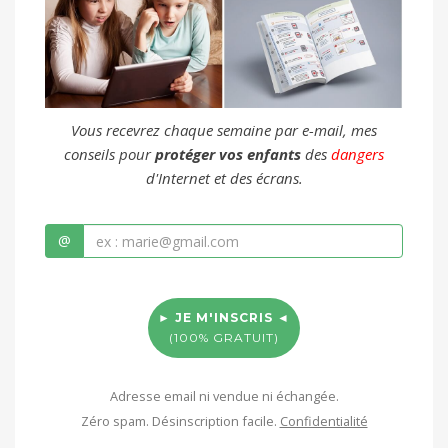
Vous recevrez chaque semaine par e-mail, mes
conseils pour
protéger vos enfants
des
dangers
d'Internet et des écrans.
@
► JE M'INSCRIS ◄
(100% GRATUIT)
Adresse email ni vendue ni échangée.
Zéro spam. Désinscription facile.
Confidentialité