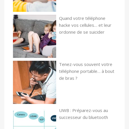
Quand votre téléphone
hacke vos cellules… et leur
ordonne de se suicider
Tenez-vous souvent votre
téléphone portable… à bout
de bras ?
UWB : Préparez-vous au
successeur du bluetooth