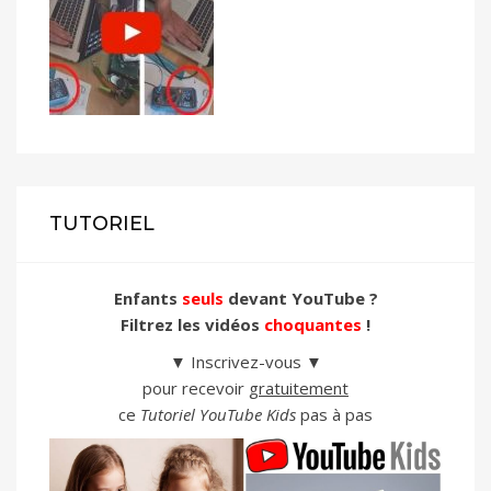
TUTORIEL
Enfants
seuls
devant YouTube ?
Filtrez les vidéos
choquantes
!
▼ Inscrivez-vous ▼
pour recevoir
gratuitement
ce
Tutoriel YouTube Kids
pas à pas