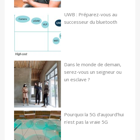
UWB : Préparez-vous au
successeur du bluetooth
Dans le monde de demain,
serez-vous un seigneur ou
un esclave ?
Pourquoi la 5G d’aujourd’hui
n’est pas la vraie 5G