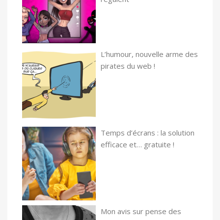
L’humour, nouvelle arme des
pirates du web !
Temps d’écrans : la solution
efficace et… gratuite !
Mon avis sur pense des