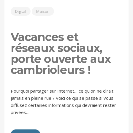
Digital
Maison
Vacances et
réseaux sociaux,
porte ouverte aux
cambrioleurs !
Pourquoi partager sur Internet… ce qu’on ne dirait
jamais en pleine rue ? Voici ce qui se passe si vous
diffusez certaines informations qui devraient rester
privées…