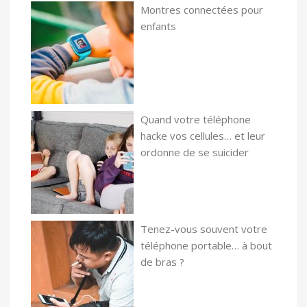
Montres connectées pour
enfants
Quand votre téléphone
hacke vos cellules… et leur
ordonne de se suicider
Tenez-vous souvent votre
téléphone portable… à bout
de bras ?