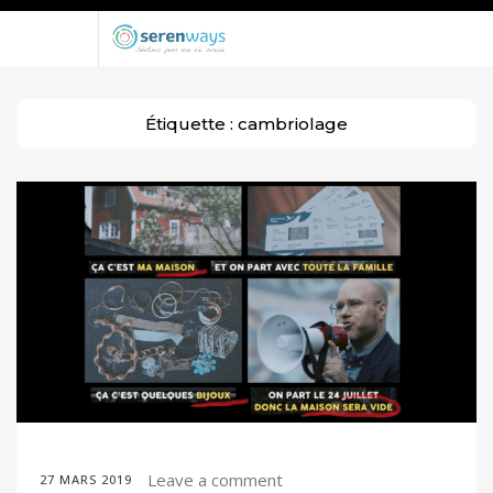
Étiquette :
cambriolage
Leave a comment
27 MARS 2019