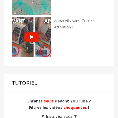
Appareils sans Terre :
Attention !!!
TUTORIEL
Enfants
seuls
devant YouTube ?
Filtrez les vidéos
choquantes
!
▼ Inscrivez-vous ▼