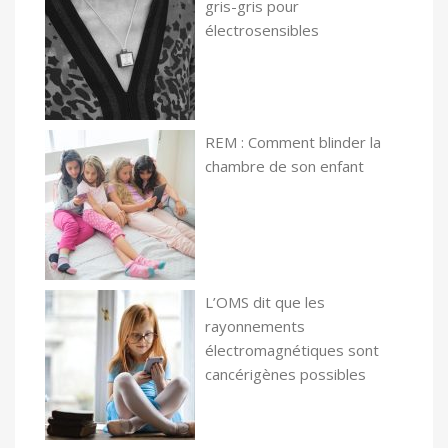
gris-gris pour
électrosensibles
REM : Comment blinder la
chambre de son enfant
L’OMS dit que les
rayonnements
électromagnétiques sont
cancérigènes possibles