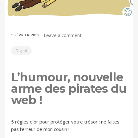
Leave a comment
1 FÉVRIER 2019
Digital
L’humour, nouvelle
arme des pirates du
web !
5 règles d’or pour protéger votre trésor : ne faites
pas l’erreur de mon cousin !