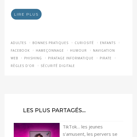
LIRE PLUS
ADULTES
BONNES PRATIQUES
CURIOSITÉ
ENFANTS
FACEBOOK
HAMEÇONNAGE
HUMOUR
NAVIGATION
WEB
PHISHING
PIRATAGE INFORMATIQUE
PIRATE
RÈGLES D'OR
SÉCURITÉ DIGITALE
LES PLUS PARTAGÉS…
TikTok… les jeunes
s’amusent, les pervers se