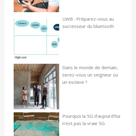
UWB : Préparez-vous au
successeur du bluetooth
Dans le monde de demain,
serez-vous un seigneur ou
un esclave ?
Pourquoi la 5G d’aujourd’hui
n’est pas la vraie 5G