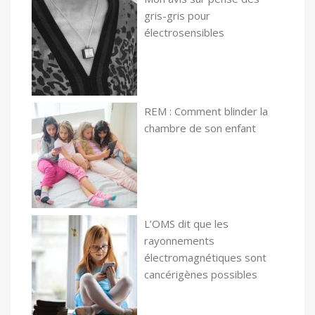
gris-gris pour
électrosensibles
REM : Comment blinder la
chambre de son enfant
L’OMS dit que les
rayonnements
électromagnétiques sont
cancérigènes possibles