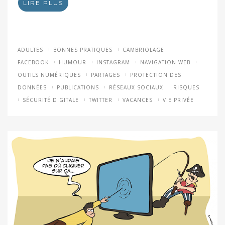
LIRE PLUS
ADULTES
BONNES PRATIQUES
CAMBRIOLAGE
FACEBOOK
HUMOUR
INSTAGRAM
NAVIGATION WEB
OUTILS NUMÉRIQUES
PARTAGES
PROTECTION DES
DONNÉES
PUBLICATIONS
RÉSEAUX SOCIAUX
RISQUES
SÉCURITÉ DIGITALE
TWITTER
VACANCES
VIE PRIVÉE