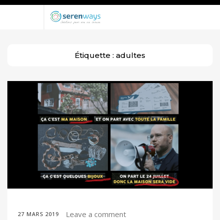
Étiquette :
adultes
Leave a comment
27 MARS 2019