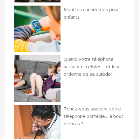
Montres connectées pour
enfants
Quand votre téléphone
hacke vos cellules… et leur
ordonne de se suicider
Tenez-vous souvent votre
téléphone portable… à bout
de bras ?