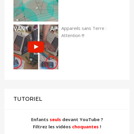
Appareils sans Terre :
Attention !!!
TUTORIEL
Enfants
seuls
devant YouTube ?
Filtrez les vidéos
choquantes
!