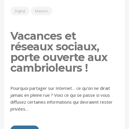
Digital
Maison
Vacances et
réseaux sociaux,
porte ouverte aux
cambrioleurs !
Pourquoi partager sur Internet… ce qu’on ne dirait
jamais en pleine rue ? Voici ce qui se passe si vous
diffusez certaines informations qui devraient rester
privées…