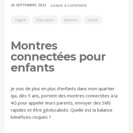
Leave a comment
26 SEPTEMBRE 2022
Digital
Éducation
Maison
Santé
Montres
connectées pour
enfants
Je vois de plus en plus d’enfants dans mon quartier
qui, dès 5 ans, portent des montres connectées à la
4G pour appeler leurs parents, envoyer des SMS
rapides et être géolocalisés. Quelle est la balance
bénéfices-risques ?