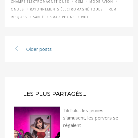
CHAMPS ÉLECTROMAGNÉTIQUES
GSM
MODE AVION
ONDES
RAYONNEMENTS ÉLECTROMAGNÉTIQUES
REM
RISQUES
SANTÉ
SMARTPHONE
WIFI
Older posts
LES PLUS PARTAGÉS…
TikTok… les jeunes
s’amusent, les pervers se
régalent