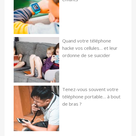
Quand votre téléphone
hacke vos cellules… et leur
ordonne de se suicider
Tenez-vous souvent votre
téléphone portable… à bout
de bras ?