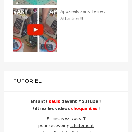
Appareils sans Terre :
Attention !!!
TUTORIEL
Enfants
seuls
devant YouTube ?
Filtrez les vidéos
choquantes
!
▼ Inscrivez-vous ▼
pour recevoir
gratuitement