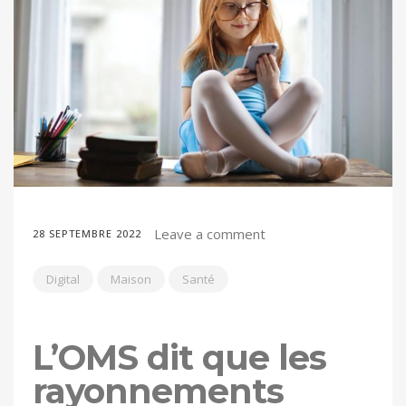
Leave a comment
28 SEPTEMBRE 2022
Digital
Maison
Santé
L’OMS dit que les
rayonnements