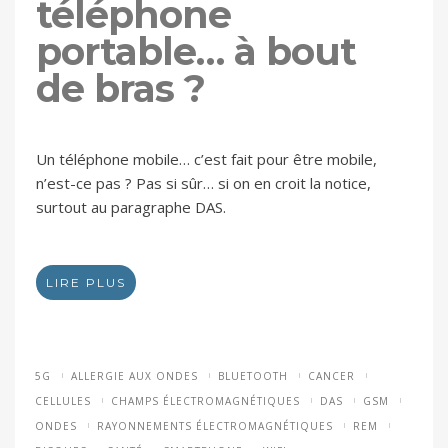
téléphone
portable… à bout
de bras ?
Un téléphone mobile… c’est fait pour être mobile,
n’est-ce pas ? Pas si sûr… si on en croit la notice,
surtout au paragraphe DAS.
LIRE PLUS
5G
ALLERGIE AUX ONDES
BLUETOOTH
CANCER
CELLULES
CHAMPS ÉLECTROMAGNÉTIQUES
DAS
GSM
ONDES
RAYONNEMENTS ÉLECTROMAGNÉTIQUES
REM