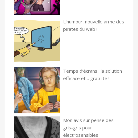
L’humour, nouvelle arme des
pirates du web !
Temps d’écrans : la solution
efficace et… gratuite !
Mon avis sur pense des
gris-gris pour
électrosensibles