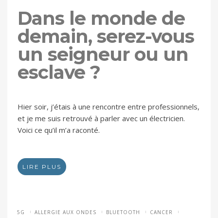
Dans le monde de
demain, serez-vous
un seigneur ou un
esclave ?
Hier soir, j’étais à une rencontre entre professionnels,
et je me suis retrouvé à parler avec un électricien.
Voici ce qu’il m’a raconté.
LIRE PLUS
5G
ALLERGIE AUX ONDES
BLUETOOTH
CANCER