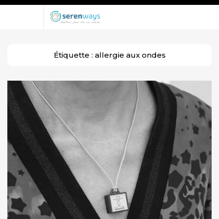
Étiquette :
allergie aux ondes