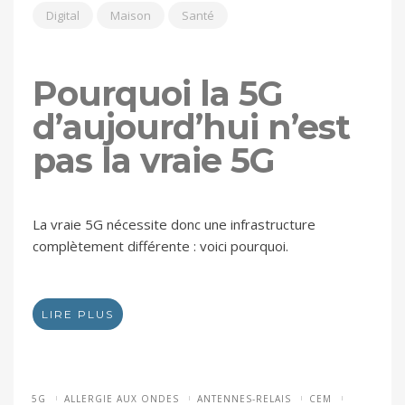
Digital
Maison
Santé
Pourquoi la 5G
d’aujourd’hui n’est
pas la vraie 5G
La vraie 5G nécessite donc une infrastructure
complètement différente : voici pourquoi.
LIRE PLUS
5G
ALLERGIE AUX ONDES
ANTENNES-RELAIS
CEM