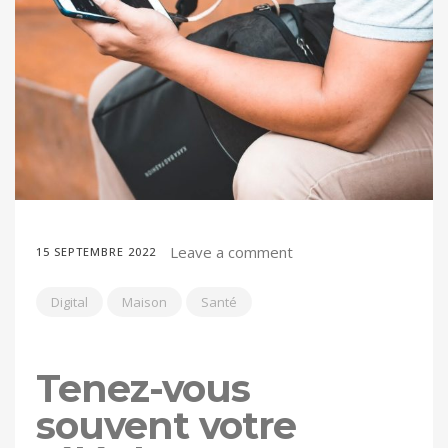
Leave a comment
15 SEPTEMBRE 2022
Digital
Maison
Santé
Tenez-vous
souvent votre