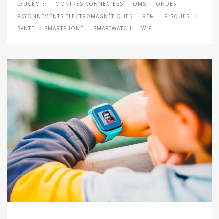
LEUCÉMIE
MONTRES CONNECTÉES
OMS
ONDES
RAYONNEMENTS ÉLECTROMAGNÉTIQUES
REM
RISQUES
SANTÉ
SMARTPHONE
SMARTWATCH
WIFI