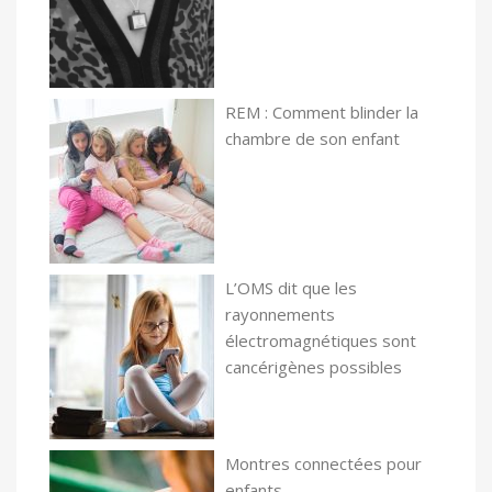
REM : Comment blinder la
chambre de son enfant
L’OMS dit que les
rayonnements
électromagnétiques sont
cancérigènes possibles
Montres connectées pour
enfants