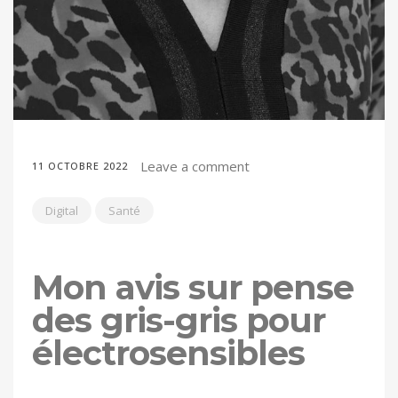
Leave a comment
11 OCTOBRE 2022
Digital
Santé
Mon avis sur pense
des gris-gris pour
électrosensibles