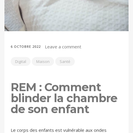
Leave a comment
6 OCTOBRE 2022
Digital
Maison
Santé
REM : Comment
blinder la chambre
de son enfant
Le corps des enfants est vulnérable aux ondes