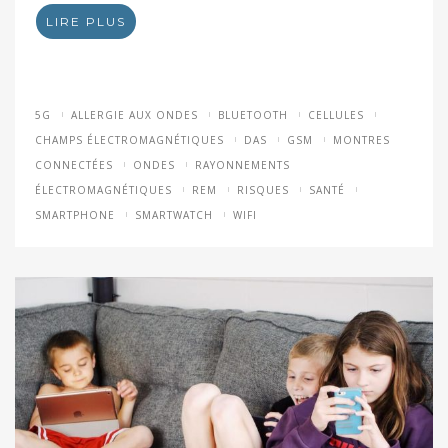
LIRE PLUS
5G
ALLERGIE AUX ONDES
BLUETOOTH
CELLULES
CHAMPS ÉLECTROMAGNÉTIQUES
DAS
GSM
MONTRES
CONNECTÉES
ONDES
RAYONNEMENTS
ÉLECTROMAGNÉTIQUES
REM
RISQUES
SANTÉ
SMARTPHONE
SMARTWATCH
WIFI