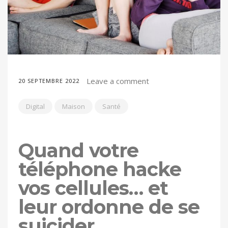
Leave a comment
20 SEPTEMBRE 2022
Digital
Maison
Santé
Quand votre
téléphone hacke
vos cellules… et
leur ordonne de se
suicider