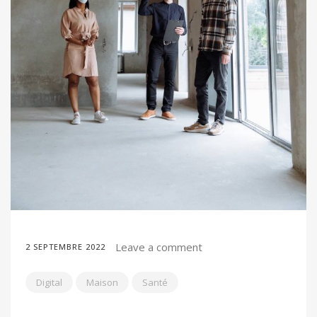
Leave a comment
2 SEPTEMBRE 2022
Digital
Maison
Santé