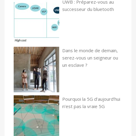
UWB : Préparez-vous au
successeur du bluetooth
Dans le monde de demain,
serez-vous un seigneur ou
un esclave ?
Pourquoi la 5G d’aujourd’hui
n’est pas la vraie 5G