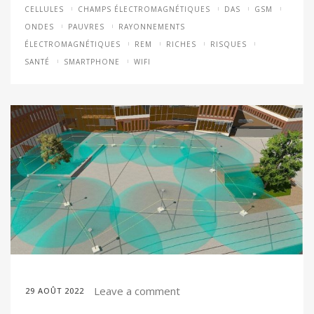
CELLULES
CHAMPS ÉLECTROMAGNÉTIQUES
DAS
GSM
ONDES
PAUVRES
RAYONNEMENTS
ÉLECTROMAGNÉTIQUES
REM
RICHES
RISQUES
SANTÉ
SMARTPHONE
WIFI
Leave a comment
29 AOÛT 2022