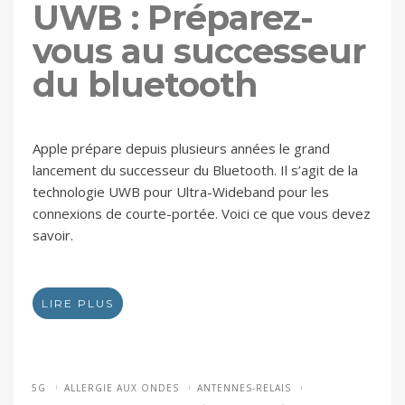
UWB : Préparez-
vous au successeur
du bluetooth
Apple prépare depuis plusieurs années le grand
lancement du successeur du Bluetooth. Il s’agit de la
technologie UWB pour Ultra-Wideband pour les
connexions de courte-portée. Voici ce que vous devez
savoir.
LIRE PLUS
5G
ALLERGIE AUX ONDES
ANTENNES-RELAIS