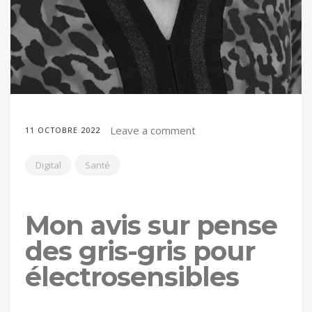
Leave a comment
11 OCTOBRE 2022
Digital
Santé
Mon avis sur pense
des gris-gris pour
électrosensibles