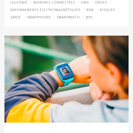
LEUCÉMIE
MONTRES CONNECTÉES
OMS
ONDES
RAYONNEMENTS ÉLECTROMAGNÉTIQUES
REM
RISQUES
SANTÉ
SMARTPHONE
SMARTWATCH
WIFI