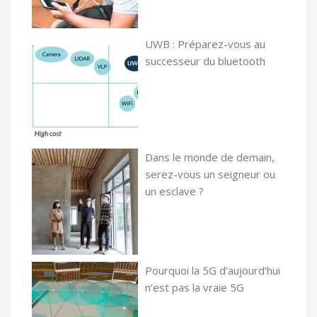
UWB : Préparez-vous au
successeur du bluetooth
Dans le monde de demain,
serez-vous un seigneur ou
un esclave ?
Pourquoi la 5G d’aujourd’hui
n’est pas la vraie 5G