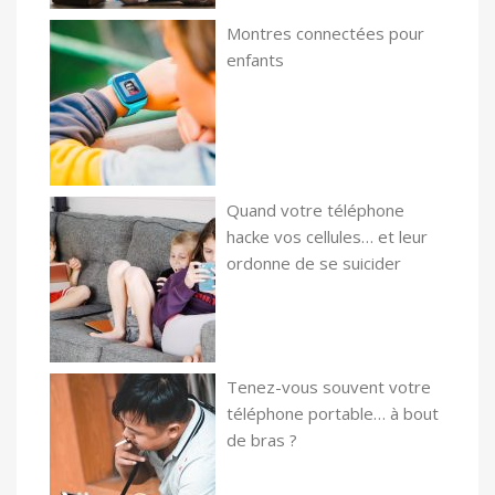
Montres connectées pour
enfants
Quand votre téléphone
hacke vos cellules… et leur
ordonne de se suicider
Tenez-vous souvent votre
téléphone portable… à bout
de bras ?