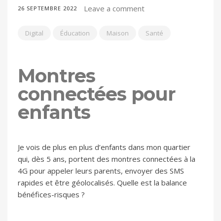
Leave a comment
26 SEPTEMBRE 2022
Digital
Éducation
Maison
Santé
Montres
connectées pour
enfants
Je vois de plus en plus d’enfants dans mon quartier
qui, dès 5 ans, portent des montres connectées à la
4G pour appeler leurs parents, envoyer des SMS
rapides et être géolocalisés. Quelle est la balance
bénéfices-risques ?