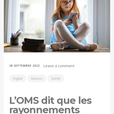
Leave a comment
28 SEPTEMBRE 2022
Digital
Maison
Santé
L’OMS dit que les
rayonnements