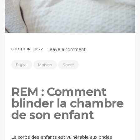
Leave a comment
6 OCTOBRE 2022
Digital
Maison
Santé
REM : Comment
blinder la chambre
de son enfant
Le corps des enfants est vulnérable aux ondes