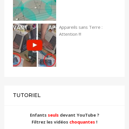
Appareils sans Terre :
Attention !!!
TUTORIEL
Enfants
seuls
devant YouTube ?
Filtrez les vidéos
choquantes
!