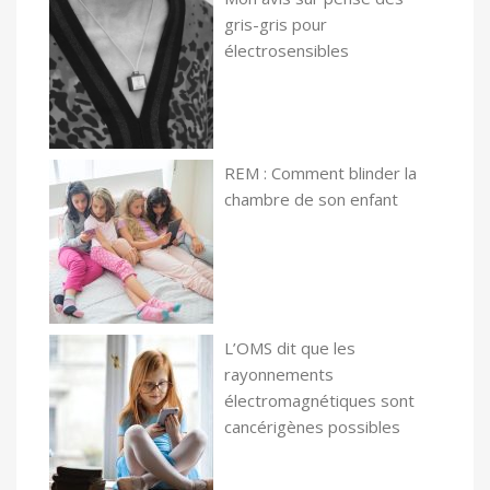
gris-gris pour
électrosensibles
REM : Comment blinder la
chambre de son enfant
L’OMS dit que les
rayonnements
électromagnétiques sont
cancérigènes possibles