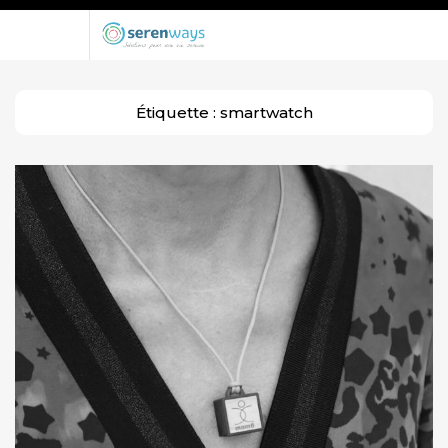
Étiquette :
smartwatch