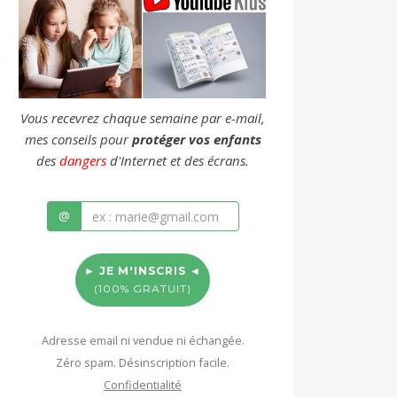
Vous recevrez chaque semaine par e-mail,
mes conseils pour
protéger vos enfants
des
dangers
d'Internet et des écrans.
@
► JE M'INSCRIS ◄
(100% GRATUIT)
Adresse email ni vendue ni échangée.
Zéro spam. Désinscription facile.
Confidentialité