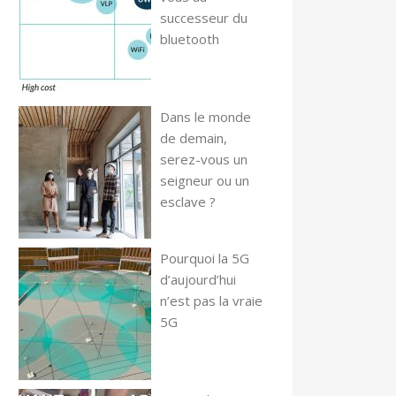
successeur du
bluetooth
Dans le monde
de demain,
serez-vous un
seigneur ou un
esclave ?
Pourquoi la 5G
d’aujourd’hui
n’est pas la vraie
5G