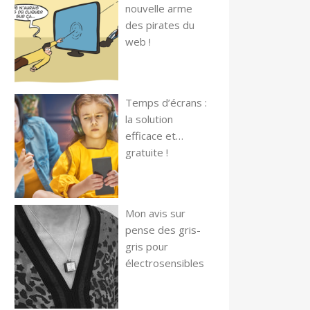
nouvelle arme
des pirates du
web !
Temps d’écrans :
la solution
efficace et…
gratuite !
Mon avis sur
pense des gris-
gris pour
électrosensibles