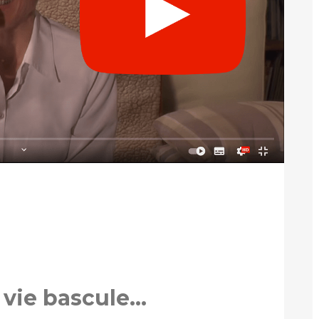
 vie bascule…