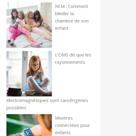
REM : Comment
blinder la
chambre de son
enfant
L’OMS dit que les
rayonnements
électromagnétiques sont cancérigènes
possibles
Montres
connectées pour
enfants