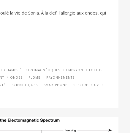
 la vie de Sonia. À la clef, l’allergie aux ondes, qui
CHAMPS ÉLECTROMAGNÉTIQUES
EMBRYON
FOETUS
NT
ONDES
PLOMB
RAYONNEMENTS
NTÉ
SCIENTIFIQUES
SMARTPHONE
SPECTRE
UV