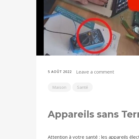
Leave a comment
5 AOÛT 2022
Maison
Santé
Appareils sans Terre
Attention à votre santé : les appareils éle