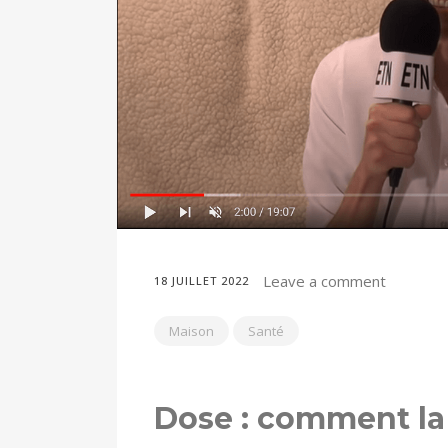
Leave a comment
18 JUILLET 2022
Maison
Santé
Dose : comment la