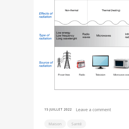
Leave a comment
15 JUILLET 2022
Maison
Santé