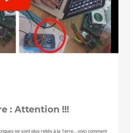
 : Attention !!!
ctriques ne sont plus reliés à la Terre… voici comment