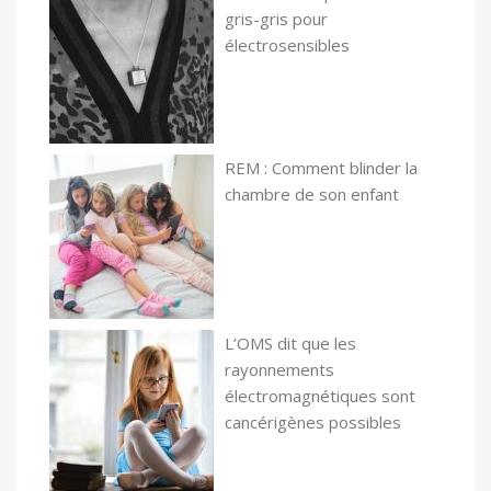
gris-gris pour
électrosensibles
REM : Comment blinder la
chambre de son enfant
L’OMS dit que les
rayonnements
électromagnétiques sont
cancérigènes possibles