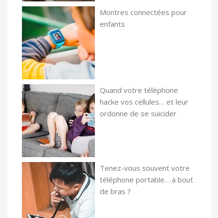
Montres connectées pour
enfants
Quand votre téléphone
hacke vos cellules… et leur
ordonne de se suicider
Tenez-vous souvent votre
téléphone portable… à bout
de bras ?