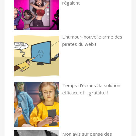
régalent
L’humour, nouvelle arme des
pirates du web !
Temps d’écrans : la solution
efficace et… gratuite !
Mon avis sur pense des