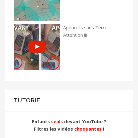
Appareils sans Terre :
Attention !!!
TUTORIEL
Enfants
seuls
devant YouTube ?
Filtrez les vidéos
choquantes
!