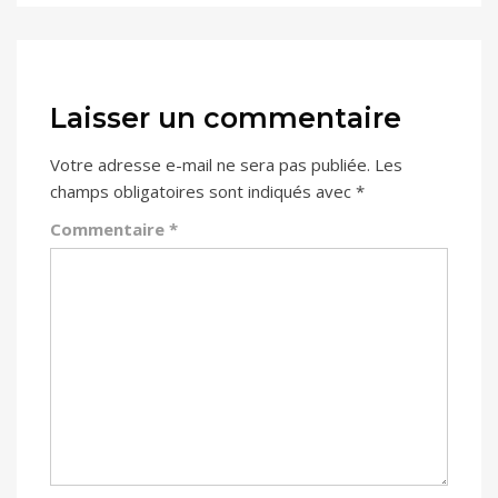
Laisser un commentaire
Votre adresse e-mail ne sera pas publiée.
Les
champs obligatoires sont indiqués avec
*
Commentaire
*