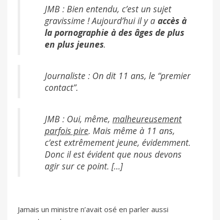
JMB : Bien entendu, c’est un sujet
gravissime ! Aujourd’hui il y a
accès à
la pornographie à des âges de plus
en plus jeunes
.
Journaliste : On dit 11 ans, le “premier
contact”.
JMB : Oui, même,
malheureusement
parfois pire
. Mais même à 11 ans,
c’est extrêmement jeune, évidemment.
Donc il est évident que nous devons
agir sur ce point. […]
Jamais un ministre n’avait osé en parler aussi