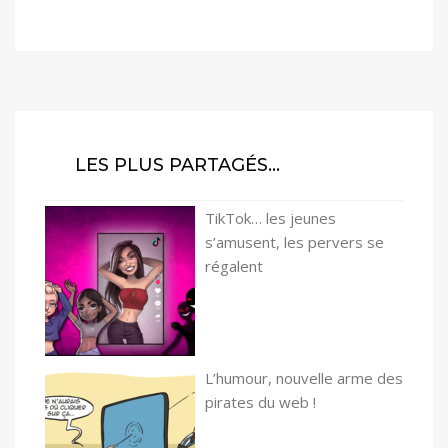
LES PLUS PARTAGÉS…
TikTok… les jeunes
s’amusent, les pervers se
régalent
L’humour, nouvelle arme des
pirates du web !