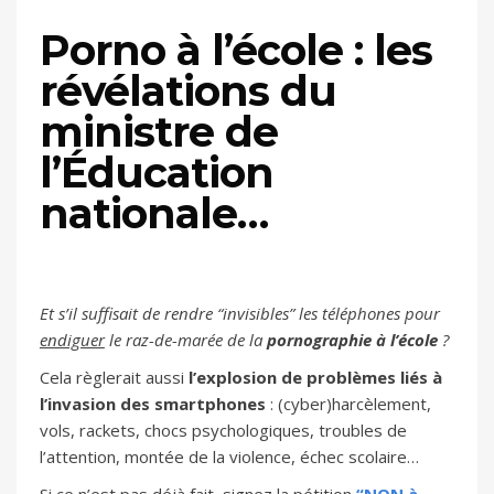
Porno à l’école : les
révélations du
ministre de
l’Éducation
nationale…
Et s’il suffisait de rendre “invisibles” les téléphones pour
endiguer
le raz-de-marée de la
pornographie à l’école
?
Cela règlerait aussi
l’explosion de problèmes liés à
l’invasion des smartphones
: (cyber)harcèlement,
vols, rackets, chocs psychologiques, troubles de
l’attention, montée de la violence, échec scolaire…