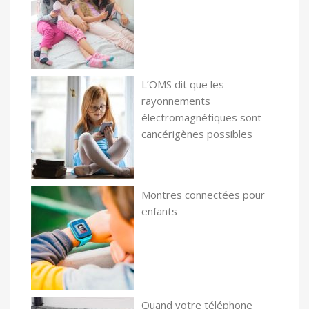
L’OMS dit que les
rayonnements
électromagnétiques sont
cancérigènes possibles
Montres connectées pour
enfants
Quand votre téléphone