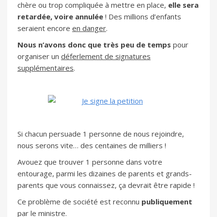
chère ou trop compliquée à mettre en place,
elle sera
retardée, voire annulée
! Des millions d’enfants
seraient encore
en danger
.
Nous n’avons donc que très peu de temps
pour
organiser un
déferlement de signatures
supplémentaires
.
Si chacun persuade 1 personne de nous rejoindre,
nous serons vite… des centaines de milliers !
Avouez que trouver 1 personne dans votre
entourage, parmi les dizaines de parents et grands-
parents que vous connaissez, ça devrait être rapide !
Ce problème de société est reconnu
publiquement
par le ministre.