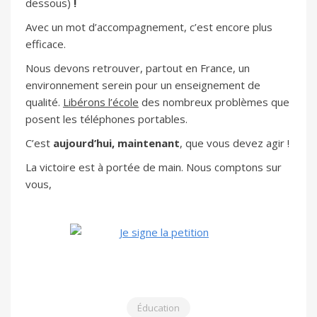
dessous)
!
Avec un mot d’accompagnement, c’est encore plus
efficace.
Nous devons retrouver, partout en France, un
environnement serein pour un enseignement de
qualité.
Libérons l’école
des nombreux problèmes que
posent les téléphones portables.
C’est
aujourd’hui, maintenant
, que vous devez agir !
La victoire est à portée de main. Nous comptons sur
vous,
Éducation