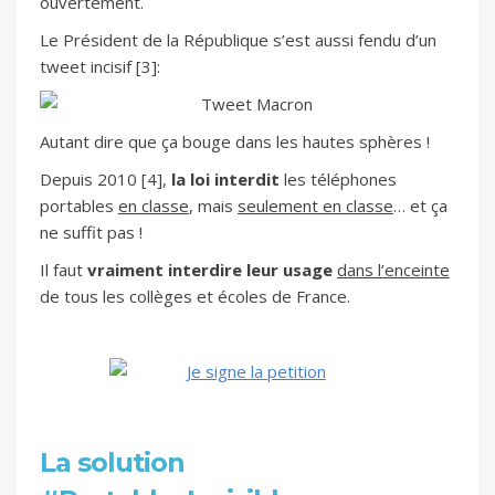
ouvertement.
Le Président de la République s’est aussi fendu d’un
tweet incisif [3]:
Autant dire que ça bouge dans les hautes sphères !
Depuis 2010 [4],
la loi interdit
les téléphones
portables
en classe
, mais
seulement en classe
… et ça
ne suffit pas !
Il faut
vraiment interdire leur usage
dans l’enceinte
de tous les collèges et écoles de France.
La solution