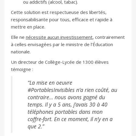
ou addictifs (alcool, tabac).
Cette solution est respectueuse des libertés,
responsabilisante pour tous, efficace et rapide à
mettre en place.
Elle ne
nécessite aucun investissement
, contrairement
à celles envisagées par le ministre de l’Éducation
nationale.
Un directeur de Collège-Lycée de 1300 élèves
témoigne :
“La mise en oeuvre
#PortablesInvisibles n’a rien coûté, au
contraire… nous avons gagné du
temps. Il y a 5 ans, j’avais 30 à 40
téléphones portables dans mon
coffre-fort. En ce moment, il n’y en a
que 2.”