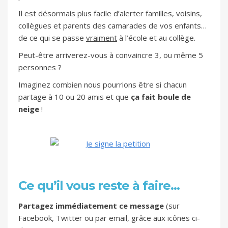
Il est désormais plus facile d’alerter familles, voisins,
collègues et parents des camarades de vos enfants…
de ce qui se passe
vraiment
à l’école et au collège.
Peut-être arriverez-vous à convaincre 3, ou même 5
personnes ?
Imaginez combien nous pourrions être si chacun
partage à 10 ou 20 amis et que
ça fait boule de
neige
!
Ce qu’il vous reste à faire…
Partagez immédiatement ce message
(sur
Facebook, Twitter ou par email, grâce aux icônes ci-