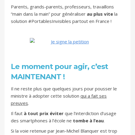
Parents, grands-parents, professeurs, travaillons
“main dans la main” pour généraliser
au plus vite
la
solution #PortablesInvisibles partout en France !
Le moment pour agir, c’est
MAINTENANT !
Il ne reste plus que quelques jours pour pousser le
ministre à adopter cette solution
qui a fait ses
preuves
.
Il faut
à tout prix éviter
que l’interdiction d’usage
des smartphones à l’école ne
tombe à l’eau
.
Si la voie retenue par Jean-Michel Blanquer est trop