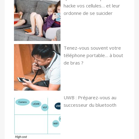
hacke vos cellules… et leur
ordonne de se suicider
Tenez-vous souvent votre
téléphone portable… à bout
de bras ?
UWB : Préparez-vous au
successeur du bluetooth