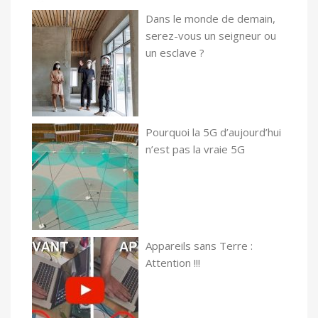
Dans le monde de demain,
serez-vous un seigneur ou
un esclave ?
Pourquoi la 5G d’aujourd’hui
n’est pas la vraie 5G
Appareils sans Terre :
Attention !!!