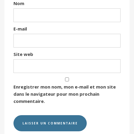
Nom
E-mail
Site web
Enregistrer mon nom, mon e-mail et mon site
dans le navigateur pour mon prochain
commentaire.