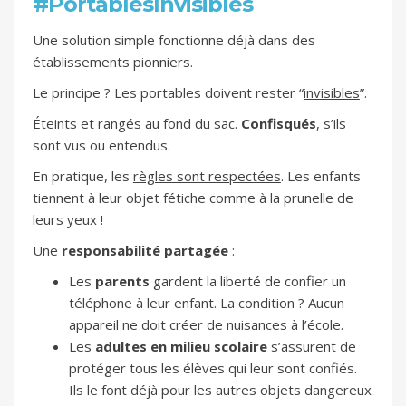
#PortablesInvisibles
Une solution simple fonctionne déjà dans des
établissements pionniers.
Le principe ? Les portables doivent rester “
invisibles
”.
Éteints et rangés au fond du sac.
Confisqués
, s’ils
sont vus ou entendus.
En pratique, les
règles sont respectées
. Les enfants
tiennent à leur objet fétiche comme à la prunelle de
leurs yeux !
Une
responsabilité partagée
:
Les
parents
gardent la liberté de confier un
téléphone à leur enfant. La condition ? Aucun
appareil ne doit créer de nuisances à l’école.
Les
adultes en milieu scolaire
s’assurent de
protéger tous les élèves qui leur sont confiés.
Ils le font déjà pour les autres objets dangereux