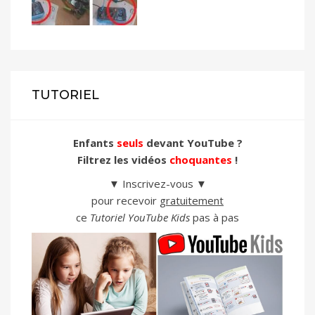
TUTORIEL
Enfants
seuls
devant YouTube ?
Filtrez les vidéos
choquantes
!
▼ Inscrivez-vous ▼
pour recevoir
gratuitement
ce
Tutoriel YouTube Kids
pas à pas