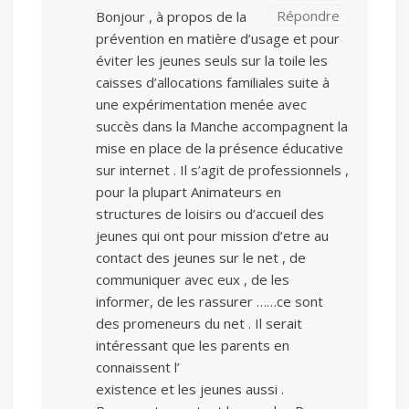
Répondre
Bonjour , à propos de la
prévention en matière d’usage et pour
éviter les jeunes seuls sur la toile les
caisses d’allocations familiales suite à
une expérimentation menée avec
succès dans la Manche accompagnent la
mise en place de la présence éducative
sur internet . Il s’agit de professionnels ,
pour la plupart Animateurs en
structures de loisirs ou d’accueil des
jeunes qui ont pour mission d’etre au
contact des jeunes sur le net , de
communiquer avec eux , de les
informer, de les rassurer ……ce sont
des promeneurs du net . Il serait
intéressant que les parents en
connaissent l’
existence et les jeunes aussi .