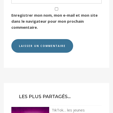
Enregistrer mon nom, mon e-mail et mon site
dans le navigateur pour mon prochain
commentaire.
LES PLUS PARTAGÉS…
TikTok… les jeunes