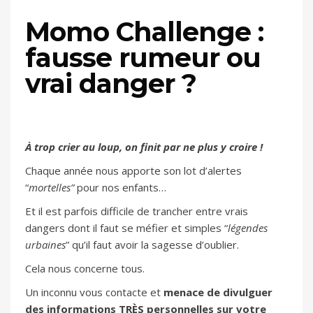
Momo Challenge :
fausse rumeur ou
vrai danger ?
À trop crier au loup, on finit par ne plus y croire !
Chaque année nous apporte son lot d’alertes
“
mortelles”
pour nos enfants…
Et il est parfois difficile de trancher entre vrais
dangers dont il faut se méfier et simples “
légendes
urbaines
” qu’il faut avoir la sagesse d’oublier.
Cela nous concerne tous.
Un inconnu vous contacte et
menace de divulguer
des informations TRÈS personnelles sur votre