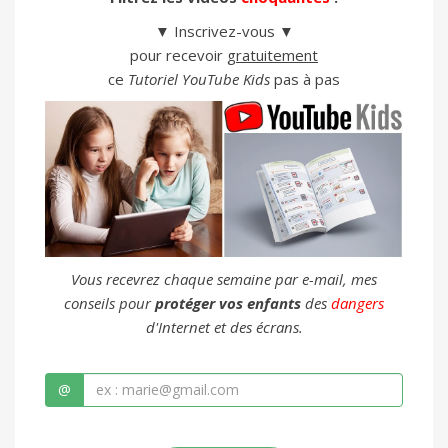
▼ Inscrivez-vous ▼
pour recevoir
gratuitement
ce
Tutoriel YouTube Kids
pas à pas
Vous recevrez chaque semaine par e-mail, mes
conseils pour
protéger vos enfants
des
dangers
d'Internet et des écrans.
@