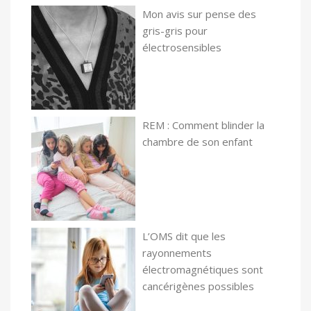
Mon avis sur pense des
gris-gris pour
électrosensibles
REM : Comment blinder la
chambre de son enfant
L’OMS dit que les
rayonnements
électromagnétiques sont
cancérigènes possibles