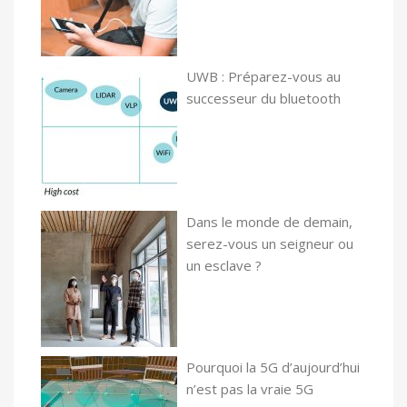
UWB : Préparez-vous au
successeur du bluetooth
Dans le monde de demain,
serez-vous un seigneur ou
un esclave ?
Pourquoi la 5G d’aujourd’hui
n’est pas la vraie 5G