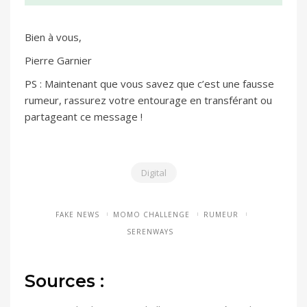
Bien à vous,
Pierre Garnier
PS : Maintenant que vous savez que c’est une fausse
rumeur, rassurez votre entourage en transférant ou
partageant ce message !
Digital
FAKE NEWS
MOMO CHALLENGE
RUMEUR
SERENWAYS
Sources :