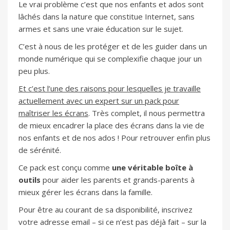
Le vrai problème c’est que nos enfants et ados sont
lâchés dans la nature que constitue Internet, sans
armes et sans une vraie éducation sur le sujet.
C’est à nous de les protéger et de les guider dans un
monde numérique qui se complexifie chaque jour un
peu plus.
Et c’est l’une des raisons pour lesquelles je travaille
actuellement avec un expert sur un pack pour
maîtriser les écrans
. Très complet, il nous permettra
de mieux encadrer la place des écrans dans la vie de
nos enfants et de nos ados ! Pour retrouver enfin plus
de sérénité.
Ce pack est conçu comme
une véritable boîte à
outils
pour aider les parents et grands-parents à
mieux gérer les écrans dans la famille.
Pour être au courant de sa disponibilité, inscrivez
votre adresse email – si ce n’est pas déjà fait – sur la