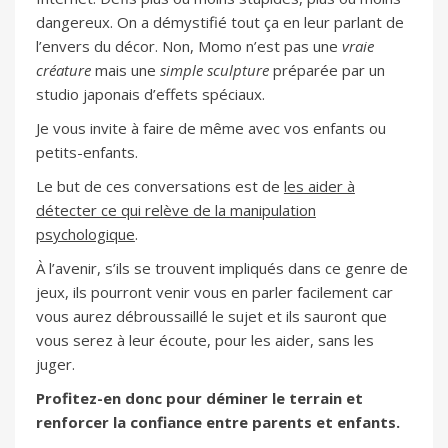
dangereux. On a démystifié tout ça en leur parlant de
l’envers du décor. Non, Momo n’est pas une
vraie
créature
mais une
simple sculpture
préparée par un
studio japonais d’effets spéciaux.
Je vous invite à faire de même avec vos enfants ou
petits-enfants.
Le but de ces conversations est de
les aider à
détecter ce qui relève de la manipulation
psychologique
.
À l’avenir, s’ils se trouvent impliqués dans ce genre de
jeux, ils pourront venir vous en parler facilement car
vous aurez débroussaillé le sujet et ils sauront que
vous serez à leur écoute, pour les aider, sans les
juger.
Profitez-en donc pour déminer le terrain et
renforcer la confiance entre parents et enfants.