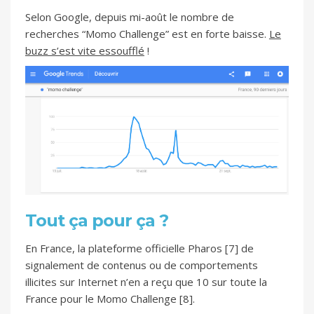
Selon Google, depuis mi-août le nombre de
recherches “Momo Challenge” est en forte baisse.
Le
buzz s’est vite essoufflé
!
Tout ça pour ça ?
En France, la plateforme officielle Pharos [7] de
signalement de contenus ou de comportements
illicites sur Internet n’en a reçu que 10 sur toute la
France pour le Momo Challenge [8].