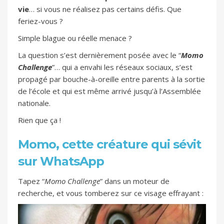
vie
… si vous ne réalisez pas certains défis. Que
feriez-vous ?
Simple blague ou réelle menace ?
La question s’est dernièrement posée avec le “
Momo
Challenge
”… qui a envahi les réseaux sociaux, s’est
propagé par bouche-à-oreille entre parents à la sortie
de l’école et qui est même arrivé jusqu’à l’Assemblée
nationale.
Rien que ça !
Momo, cette créature qui sévit
sur WhatsApp
Tapez “
Momo Challenge
” dans un moteur de
recherche, et vous tomberez sur ce visage effrayant :