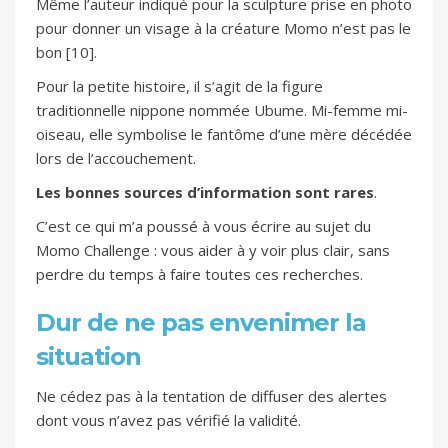
Même l’auteur indiqué pour la sculpture prise en photo
pour donner un visage à la créature Momo n’est pas le
bon [10].
Pour la petite histoire, il s’agit de la figure
traditionnelle nippone nommée Ubume. Mi-femme mi-
oiseau, elle symbolise le fantôme d’une mère décédée
lors de l’accouchement.
Les bonnes sources d’information sont rares
.
C’est ce qui m’a poussé à vous écrire au sujet du
Momo Challenge : vous aider à y voir plus clair, sans
perdre du temps à faire toutes ces recherches.
Dur de ne pas envenimer la
situation
Ne cédez pas à la tentation de diffuser des alertes
dont vous n’avez pas vérifié la validité.