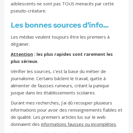
adolescents ne sont pas TOUS menacés par cette
pseudo-créature.
Les bonnes sources d’info…
Les médias veulent toujours être les premiers à
dégainer.
Attention
: les plus rapides sont rarement les
plus sérieux
.
Vérifier les sources, c’est la base du métier de
journalisme. Certains bâclent le travail, quitte à
alimenter de fausses rumeurs, créant la panique
jusque dans les établissements scolaires.
Durant mes recherches, j’ai dû recouper plusieurs
informations pour avoir des renseignements fiables et
de qualité. Les premiers articles lus sur le web
donnaient des
informations fausses ou incomplètes
.