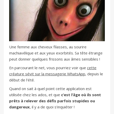
Une femme aux cheveux filasses, au sourire
machiavélique et aux yeux exorbités. Sa tête étrange
peut donner quelques frissons aux âmes sensibles !
En parcourant le net, vous pourriez voir que
cette
créature sévit sur la messagerie WhatsApp
, depuis le
début de l’été.
Quand on sait à quel point cette application est
utilisée chez les ados, et que
c’est l’âge où ils sont
prêts à relever des défis parfois stupides ou
dangereux
, il y a de quoi s’inquiéter !