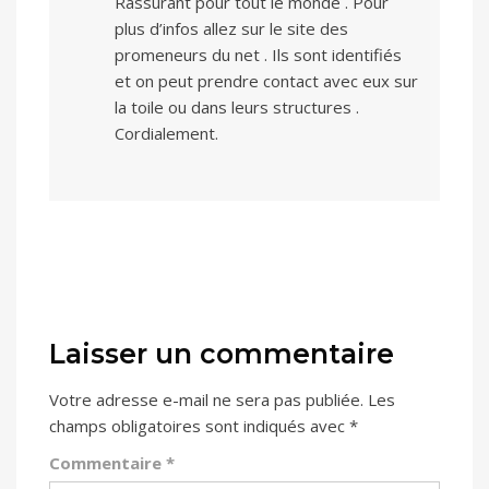
Rassurant pour tout le monde . Pour
plus d’infos allez sur le site des
promeneurs du net . Ils sont identifiés
et on peut prendre contact avec eux sur
la toile ou dans leurs structures .
Cordialement.
Laisser un commentaire
Votre adresse e-mail ne sera pas publiée.
Les
champs obligatoires sont indiqués avec
*
Commentaire
*