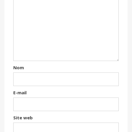
Nom
E-mail
Site web