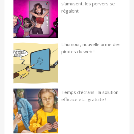
s’amusent, les pervers se
régalent
L’humour, nouvelle arme des
pirates du web !
Temps d’écrans : la solution
efficace et… gratuite !